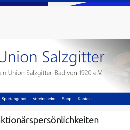
Sportangebot
Vereinsheim
Shop
Kontakt
nktionärspersönlichkeiten