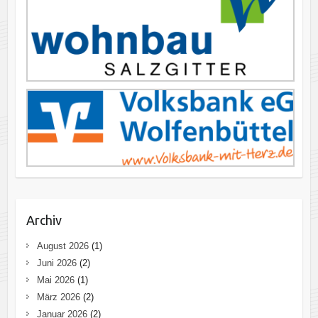
Archiv
August 2026
(1)
Juni 2026
(2)
Mai 2026
(1)
März 2026
(2)
Januar 2026
(2)