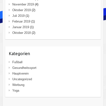
November 2019
(4)
Oktober 2019
(2)
Juli 2019
(1)
Februar 2019
(1)
Januar 2019
(1)
Oktober 2018
(2)
Kategorien
Fußball
Gesundheitssport
Hauptverein
Uncategorized
Werbung
Yoga