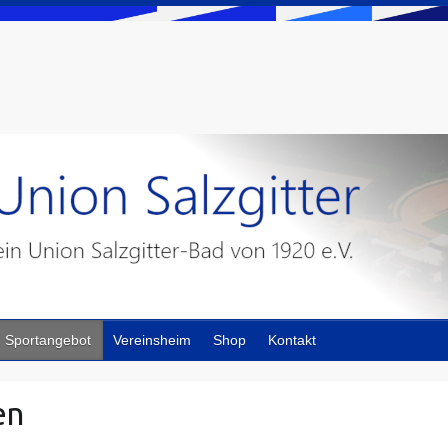
Sportangebot
Vereinsheim
Shop
Kontakt
en