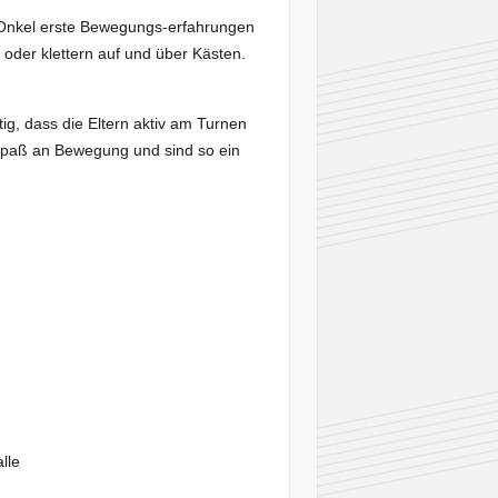
 Onkel erste Bewegungs-erfahrungen
oder klettern auf und über Kästen.
ig, dass die Eltern aktiv am Turnen
Spaß an Bewegung und sind so ein
lle