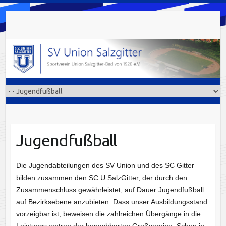
Skip
to
content
Jugendfußball
Die Jugendabteilungen des SV Union und des SC Gitter
bilden zusammen den SC U SalzGitter, der durch den
Zusammenschluss gewährleistet, auf Dauer Jugendfußball
auf Bezirksebene anzubieten. Dass unser Ausbildungsstand
vorzeigbar ist, beweisen die zahlreichen Übergänge in die