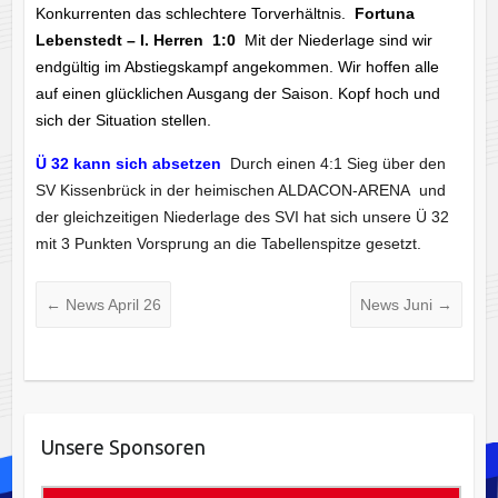
Konkurrenten das schlechtere Torverhältnis.
Fortuna
Lebenstedt – I. Herren 1:0
Mit der Niederlage sind wir
endgültig im Abstiegskampf angekommen. Wir hoffen alle
auf einen glücklichen Ausgang der Saison. Kopf hoch und
sich der Situation stellen.
Ü 32 kann sich absetzen
Durch einen 4:1 Sieg über den
SV Kissenbrück in der heimischen ALDACON-ARENA und
der gleichzeitigen Niederlage des SVI hat sich unsere Ü 32
mit 3 Punkten Vorsprung an die Tabellenspitze gesetzt.
←
News April 26
News Juni
→
Unsere Sponsoren