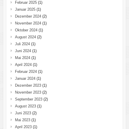
Februar 2025
(1)
Januar 2025
(1)
Dezember 2024
(2)
November 2024
(1)
Oktober 2024
(1)
August 2024
(2)
Juli 2024
(1)
Juni 2024
(1)
Mai 2024
(1)
April 2024
(1)
Februar 2024
(1)
Januar 2024
(1)
Dezember 2023
(1)
November 2023
(2)
September 2023
(2)
August 2023
(1)
Juni 2023
(2)
Mai 2023
(1)
April 2023
(1)