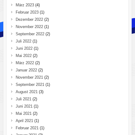
März 2023
(4)
Februar 2023
(1)
Dezember 2022
(2)
November 2022
(1)
September 2022
(2)
Juli 2022
(1)
Juni 2022
(1)
Mai 2022
(2)
März 2022
(2)
Januar 2022
(2)
November 2021
(2)
September 2021
(1)
August 2021
(3)
Juli 2021
(2)
Juni 2021
(1)
Mai 2021
(2)
April 2021
(1)
Februar 2021
(1)