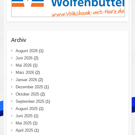
Archiv
August 2026
(1)
Juni 2026
(2)
Mai 2026
(1)
März 2026
(2)
Januar 2026
(2)
Dezember 2025
(1)
Oktober 2025
(2)
September 2025
(1)
August 2025
(1)
Juni 2025
(1)
Mai 2025
(1)
April 2025
(1)